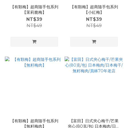
【有顆梅】超商隨手包系列
【有顆梅】超商隨手包系列
【茉莉脆梅】
【小紅梅】
NT$39
NT$39
NT$49
NT$49
【有顆梅】超商隨手包系列
【富田】日式夾心梅干/芒果
【無籽梅肉】
夾心(80克/包) 日本梅肉/日本