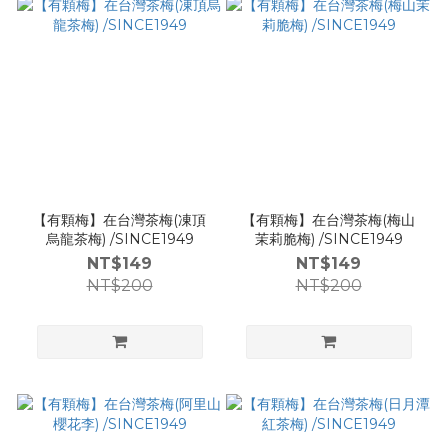
【有顆梅】在台灣茶梅(凍頂
【有顆梅】在台灣茶梅(梅山
烏龍茶梅) /SINCE1949
茉莉脆梅) /SINCE1949
NT$149
NT$149
NT$200
NT$200