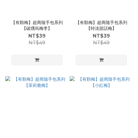
【有顆梅】超商隨手包系列
【有顆梅】超商隨手包系列
【碳燻烏梅李】
【特淡甜話梅】
NT$39
NT$39
NT$49
NT$49