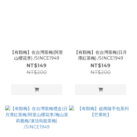
【有顆梅】在台灣茶梅(阿里
【有顆梅】在台灣茶梅(日月
山櫻花李) /SINCE1949
潭紅茶梅) /SINCE1949
NT$149
NT$149
NT$200
NT$200