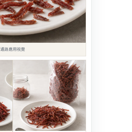
與通路應用視覺