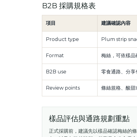
B2B 採購規格表
項目
建議確認內容
Product type
Plum strip sn
Format
梅絲，可依樣品
B2B use
零食通路、分享
Review points
條絲規格、酸甜
樣品評估與通路規劃重點
正式採購前，建議先以樣品確認梅絲的條