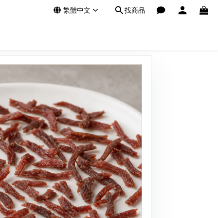
繁體中文
找商品