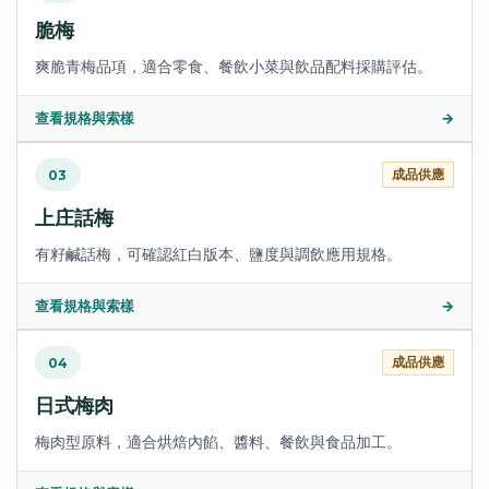
脆梅
爽脆青梅品項，適合零食、餐飲小菜與飲品配料採購評估。
查看規格與索樣
→
成品供應
03
上庄話梅
有籽鹹話梅，可確認紅白版本、鹽度與調飲應用規格。
查看規格與索樣
→
成品供應
04
日式梅肉
梅肉型原料，適合烘焙內餡、醬料、餐飲與食品加工。