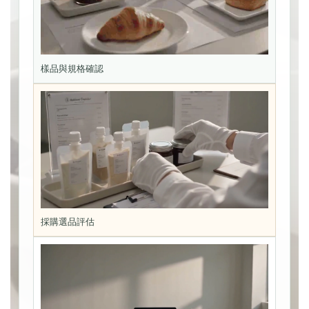
樣品與規格確認
採購選品評估