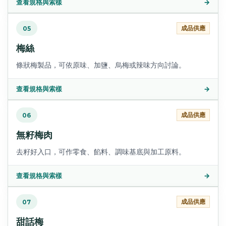
查看規格與索樣
→
成品供應
05
梅絲
條狀梅製品，可依原味、加鹽、烏梅或辣味方向討論。
查看規格與索樣
→
成品供應
06
無籽梅肉
去籽好入口，可作零食、餡料、調味基底與加工原料。
查看規格與索樣
→
成品供應
07
甜話梅