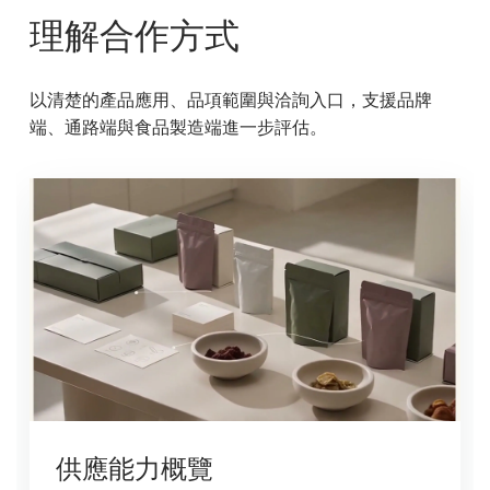
理解合作方式
以清楚的產品應用、品項範圍與洽詢入口，支援品牌
端、通路端與食品製造端進一步評估。
供應能力概覽