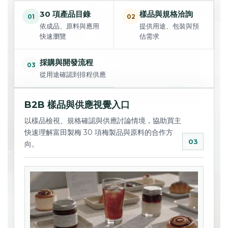
30 項產品目錄
樣品與規格洽詢
01
02
依成品、原料與應用
提供用途、包裝與預
快速瀏覽
估需求
採購與開發流程
03
從用途確認到排程供應
B2B 樣品與供應視覺入口
以樣品檢視、規格確認與供應討論情境，協助買主
快速理解富田製梅 30 項梅製品與原料的合作方
03
向。