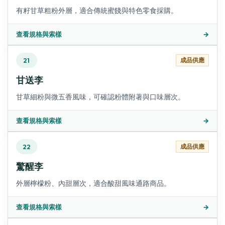
有籽甘草粗粉外層，適合傳統蜜餞與特色零食採購。
查看規格與索樣
→
成品供應
21
甘送李
甘草細粉與微五香風味，可確認粉體附著與口味層次。
查看規格與索樣
→
成品供應
22
驚醒李
外層檸檬粉、內甜層次，適合酸甜風味通路商品。
查看規格與索樣
→