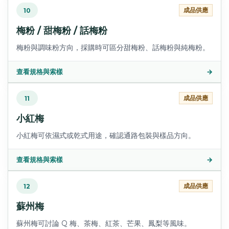
成品供應
10
梅粉 / 甜梅粉 / 話梅粉
梅粉與調味粉方向，採購時可區分甜梅粉、話梅粉與純梅粉。
查看規格與索樣
→
成品供應
11
小紅梅
小紅梅可依濕式或乾式用途，確認通路包裝與樣品方向。
查看規格與索樣
→
成品供應
12
蘇州梅
蘇州梅可討論 Q 梅、茶梅、紅茶、芒果、鳳梨等風味。