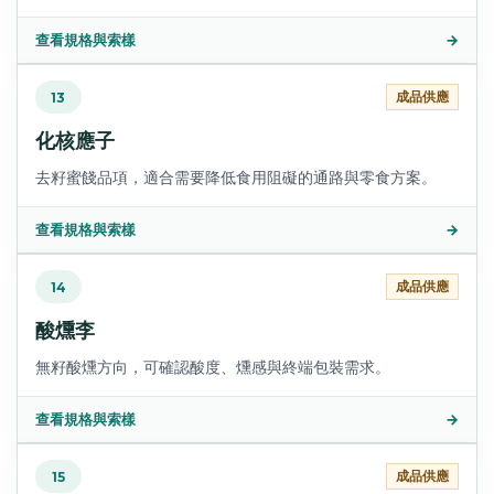
查看規格與索樣
→
成品供應
13
化核應子
去籽蜜餞品項，適合需要降低食用阻礙的通路與零食方案。
查看規格與索樣
→
成品供應
14
酸燻李
無籽酸燻方向，可確認酸度、燻感與終端包裝需求。
查看規格與索樣
→
成品供應
15