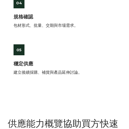
04
規格確認
包材形式、批量、交期與市場需求。
05
穩定供應
建立後續採購、補貨與產品延伸討論。
供應能力概覽協助買方快速