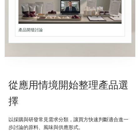
產品開發討論
從應用情境開始整理產品選
擇
以採購與研發常見需求分類，讓買方快速判斷適合進一
步討論的原料、風味與供應形式。