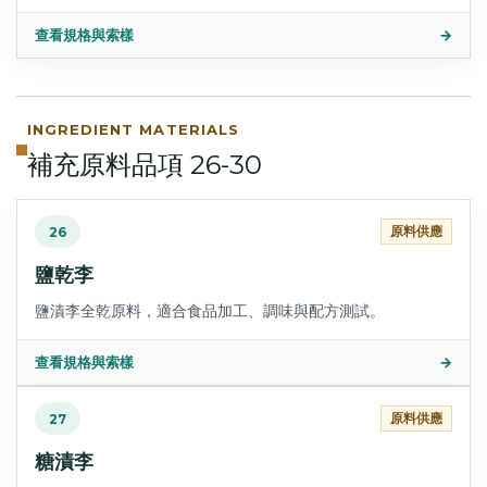
查看規格與索樣
→
INGREDIENT MATERIALS
補充原料品項 26-30
原料供應
26
鹽乾李
鹽漬李全乾原料，適合食品加工、調味與配方測試。
查看規格與索樣
→
原料供應
27
糖漬李