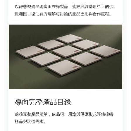
以靜態視覺呈現富田在梅製品、蜜餞與調味原料上的供
應範圍，協助買方理解可討論的產品應用與合作流程。
導向完整產品目錄
前往完整產品清單，依品項、用途與供應形式評估後續
樣品與詢價需求。