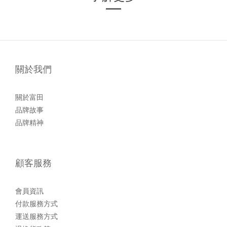
關於我們
關於富田
品牌故事
品牌精神
顧客服務
會員資訊
付款服務方式
運送服務方式