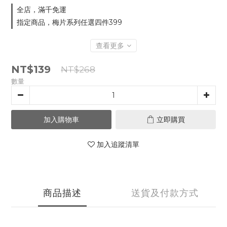
全店，滿千免運
指定商品，梅片系列任選四件399
查看更多
NT$139
NT$268
數量
加入購物車
立即購買
加入追蹤清單
商品描述
送貨及付款方式