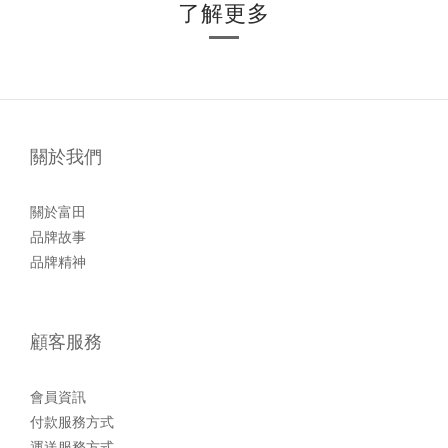
了解更多
關於我們
關於富田
品牌故事
品牌精神
顧客服務
會員資訊
付款服務方式
運送服務方式