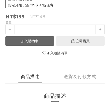
指定分類，滿799享92折優惠
NT$139
NT$148
數量
加入購物車
立即購買
加入追蹤清單
商品描述
送貨及付款方式
商品描述