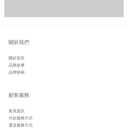
關於我們
關於富田
品牌故事
品牌精神
顧客服務
會員資訊
付款服務方式
運送服務方式