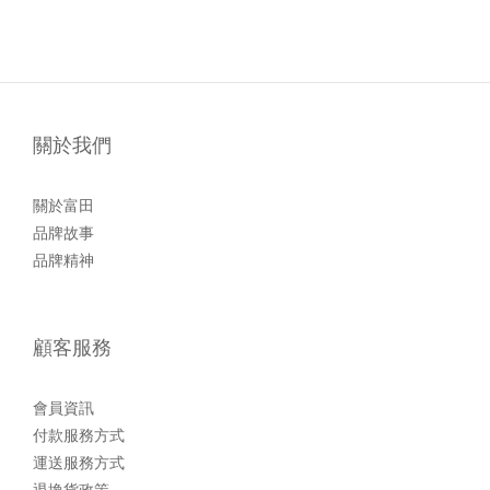
關於我們
關於富田
品牌故事
品牌精神
顧客服務
會員資訊
付款服務方式
運送服務方式