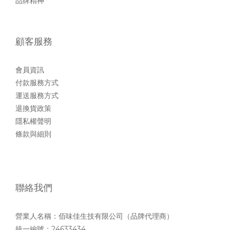
品牌精神
顧客服務
會員資訊
付款服務方式
運送服務方式
退換貨政策
隱私權聲明
條款與細則
聯絡我們
營業人名稱：佰味佳生技有限公司（品牌代理商）
統一編號：24633434