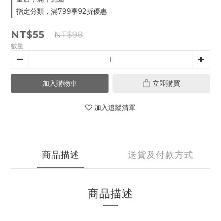
指定分類，滿799享92折優惠
NT$55
NT$98
數量
加入購物車
立即購買
加入追蹤清單
商品描述
送貨及付款方式
商品描述