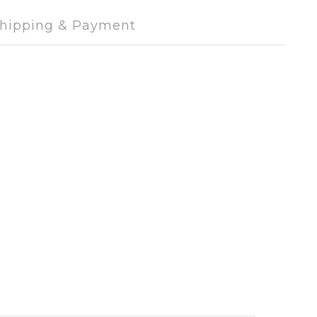
hipping & Payment