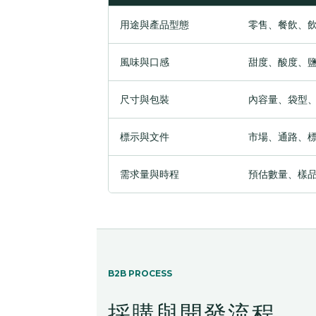
用途與產品型態
零售、餐飲、
風味與口感
甜度、酸度、
尺寸與包裝
內容量、袋型
標示與文件
市場、通路、
需求量與時程
預估數量、樣
B2B PROCESS
採購與開發流程