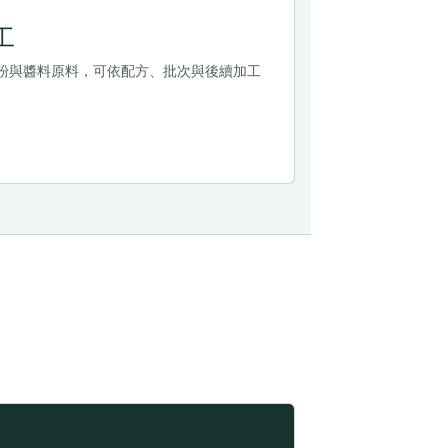
工
粉與醬料原料，可依配方、批次與後續加工