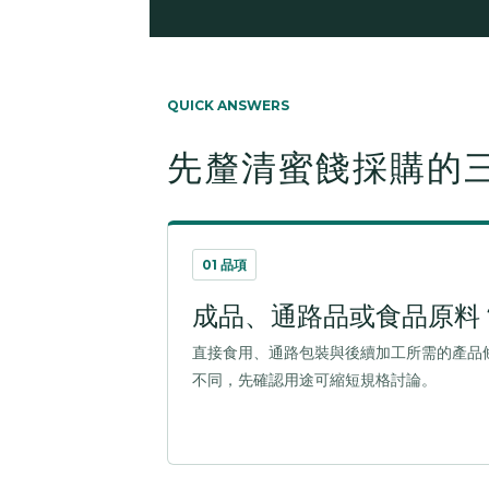
QUICK ANSWERS
先釐清蜜餞採購的
01 品項
成品、通路品或食品原料
直接食用、通路包裝與後續加工所需的產品
不同，先確認用途可縮短規格討論。