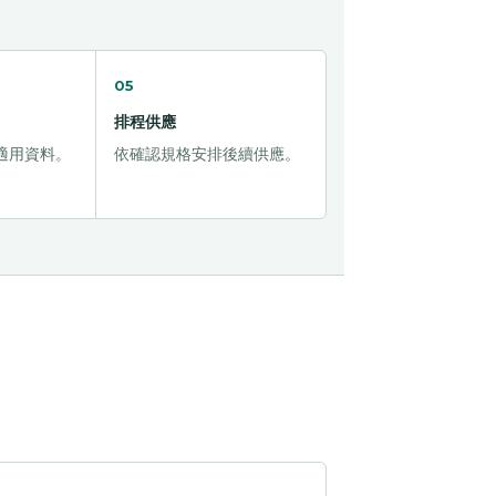
05
排程供應
適用資料。
依確認規格安排後續供應。