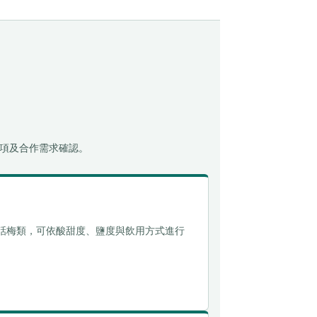
項及合作需求確認。
話梅類，可依酸甜度、鹽度與飲用方式進行