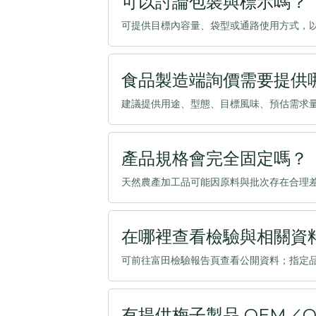
可以討論包裝與標示嗎？
可提供目標內容量、袋型或通路使用方式，
食品製造端詢價需要提供
建議提供用途、型態、目標風味、預估需求
產品規格會完全固定嗎？
天然農產加工品可能因原料與批次存在合理
在哪裡查看檢驗與相關資
可前往富田檢驗報告頁查看公開資料；指定
有提供梅子製品 OEM／O